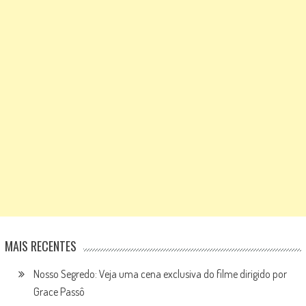
MAIS RECENTES
Nosso Segredo: Veja uma cena exclusiva do filme dirigido por
Grace Passô