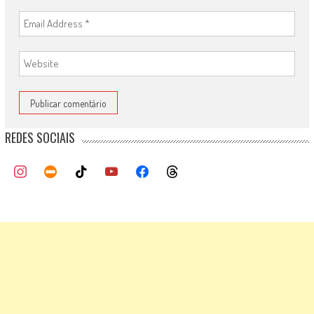
REDES SOCIAIS