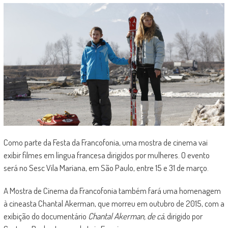
Como parte da Festa da Francofonia, uma mostra de cinema vai
exibir filmes em língua francesa dirigidos por mulheres. O evento
será no Sesc Vila Mariana, em São Paulo, entre 15 e 31 de março.
A Mostra de Cinema da Francofonia também fará uma homenagem
à cineasta Chantal Akerman, que morreu em outubro de 2015, com a
exibição do documentário
Chantal Akerman, de cá
, dirigido por