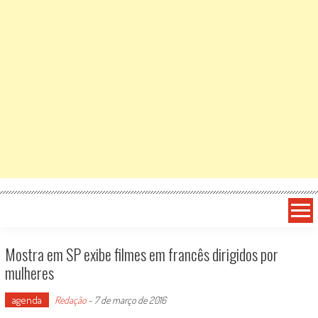
Mostra em SP exibe filmes em francês dirigidos por
mulheres
agenda
Redação
-
7 de março de 2016