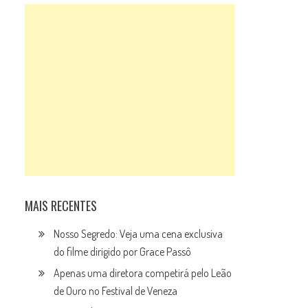
MAIS RECENTES
Nosso Segredo: Veja uma cena exclusiva
do filme dirigido por Grace Passô
Apenas uma diretora competirá pelo Leão
de Ouro no Festival de Veneza