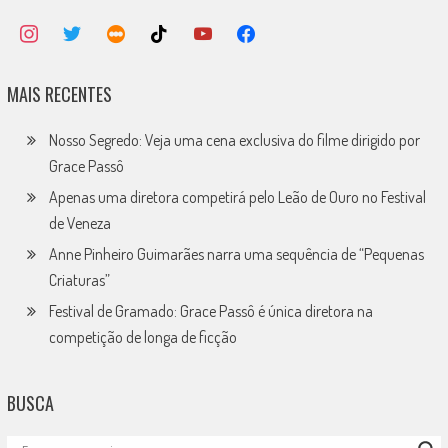
MAIS RECENTES
Nosso Segredo: Veja uma cena exclusiva do filme dirigido por
Grace Passô
Apenas uma diretora competirá pelo Leão de Ouro no Festival
de Veneza
Anne Pinheiro Guimarães narra uma sequência de “Pequenas
Criaturas”
Festival de Gramado: Grace Passô é única diretora na
competição de longa de ficção
BUSCA