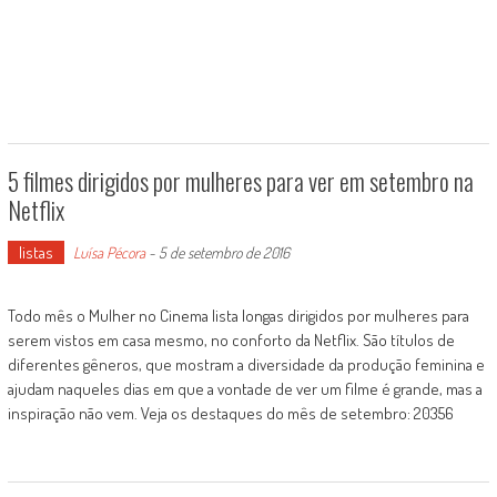
5 filmes dirigidos por mulheres para ver em setembro na
Netflix
listas
Luísa Pécora
-
5 de setembro de 2016
Todo mês o Mulher no Cinema lista longas dirigidos por mulheres para
serem vistos em casa mesmo, no conforto da Netflix. São títulos de
diferentes gêneros, que mostram a diversidade da produção feminina e
ajudam naqueles dias em que a vontade de ver um filme é grande, mas a
inspiração não vem. Veja os destaques do mês de setembro: 20356