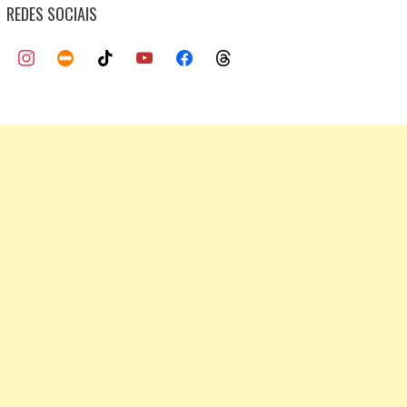
REDES SOCIAIS