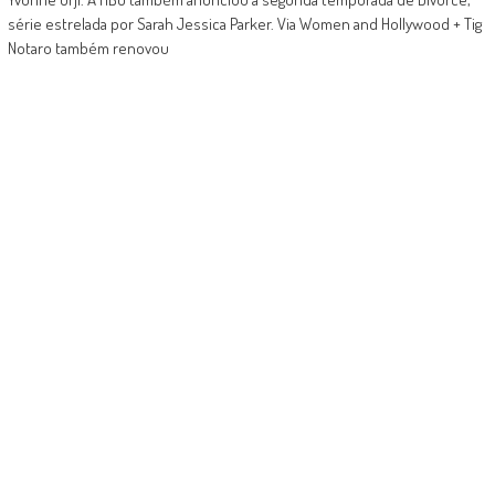
série estrelada por Sarah Jessica Parker. Via Women and Hollywood + Tig
Notaro também renovou