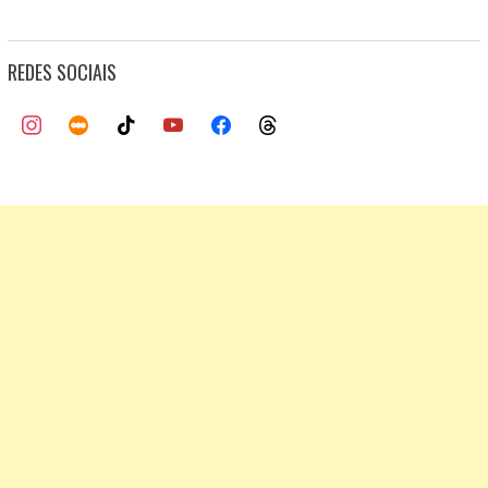
REDES SOCIAIS