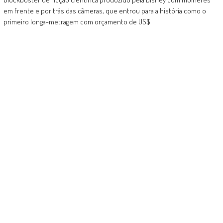
em frente e por trás das câmeras, que entrou para a história como o
primeiro longa-metragem com orçamento de US$