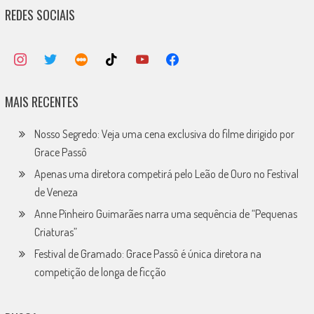
REDES SOCIAIS
MAIS RECENTES
Nosso Segredo: Veja uma cena exclusiva do filme dirigido por
Grace Passô
Apenas uma diretora competirá pelo Leão de Ouro no Festival
de Veneza
Anne Pinheiro Guimarães narra uma sequência de “Pequenas
Criaturas”
Festival de Gramado: Grace Passô é única diretora na
competição de longa de ficção