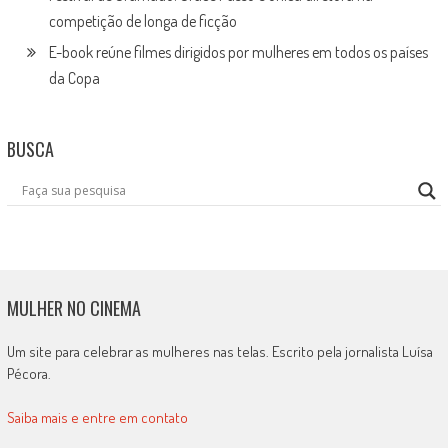
competição de longa de ficção
E-book reúne filmes dirigidos por mulheres em todos os países
da Copa
BUSCA
MULHER NO CINEMA
Um site para celebrar as mulheres nas telas. Escrito pela jornalista Luísa
Pécora.
Saiba mais e entre em contato