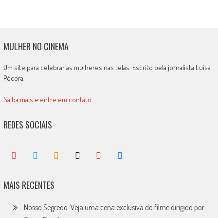
MULHER NO CINEMA
Um site para celebrar as mulheres nas telas. Escrito pela jornalista Luísa
Pécora.
Saiba mais e entre em contato
REDES SOCIAIS
MAIS RECENTES
Nosso Segredo: Veja uma cena exclusiva do filme dirigido por