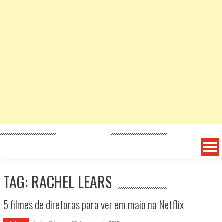
TAG: RACHEL LEARS
5 filmes de diretoras para ver em maio na Netflix