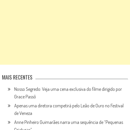
MAIS RECENTES
Nosso Segredo: Veja uma cena exclusiva do filme dirigido por
Grace Passô
Apenas uma diretora competirá pelo Leão de Ouro no Festival
de Veneza
Anne Pinheiro Guimarães narra uma sequência de “Pequenas
Criaturas”