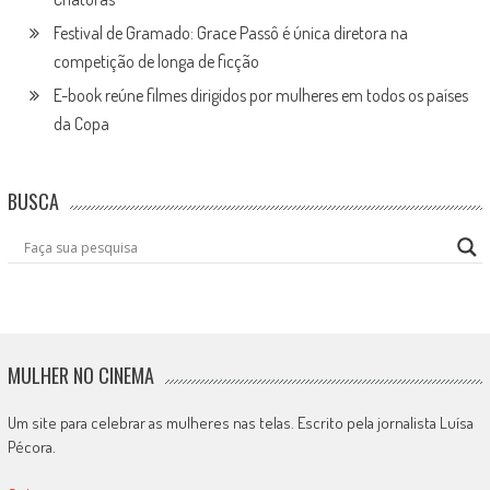
Festival de Gramado: Grace Passô é única diretora na
competição de longa de ficção
E-book reúne filmes dirigidos por mulheres em todos os países
da Copa
BUSCA
MULHER NO CINEMA
Um site para celebrar as mulheres nas telas. Escrito pela jornalista Luísa
Pécora.