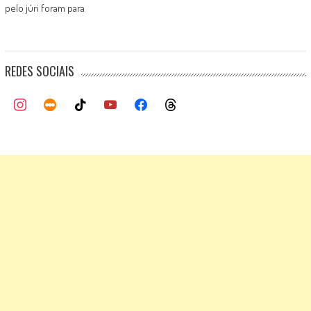
pelo júri foram para
REDES SOCIAIS