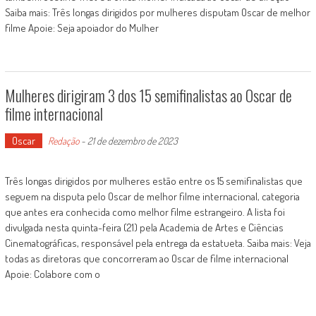
Saiba mais: Três longas dirigidos por mulheres disputam Oscar de melhor
filme Apoie: Seja apoiador do Mulher
Mulheres dirigiram 3 dos 15 semifinalistas ao Oscar de
filme internacional
Oscar
Redação
-
21 de dezembro de 2023
Três longas dirigidos por mulheres estão entre os 15 semifinalistas que
seguem na disputa pelo Oscar de melhor filme internacional, categoria
que antes era conhecida como melhor filme estrangeiro. A lista foi
divulgada nesta quinta-feira (21) pela Academia de Artes e Ciências
Cinematográficas, responsável pela entrega da estatueta. Saiba mais: Veja
todas as diretoras que concorreram ao Oscar de filme internacional
Apoie: Colabore com o