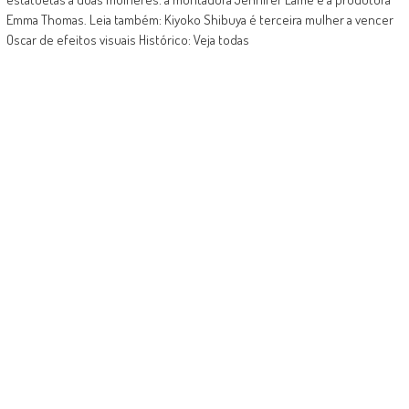
Emma Thomas. Leia também: Kiyoko Shibuya é terceira mulher a vencer
Oscar de efeitos visuais Histórico: Veja todas