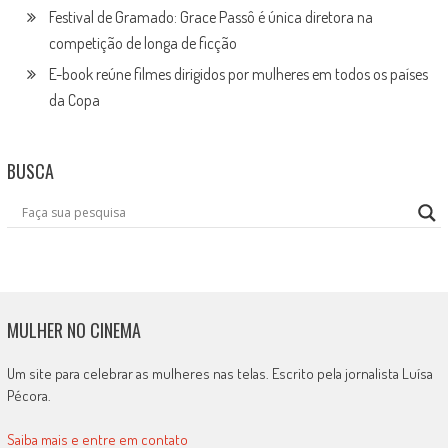
Festival de Gramado: Grace Passô é única diretora na
competição de longa de ficção
E-book reúne filmes dirigidos por mulheres em todos os países
da Copa
BUSCA
MULHER NO CINEMA
Um site para celebrar as mulheres nas telas. Escrito pela jornalista Luísa
Pécora.
Saiba mais e entre em contato