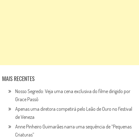
MAIS RECENTES
Nosso Segredo: Veja uma cena exclusiva do filme dirigido por
Grace Passô
Apenas uma diretora competirá pelo Leão de Ouro no Festival
de Veneza
Anne Pinheiro Guimarães narra uma sequência de “Pequenas
Criaturas”