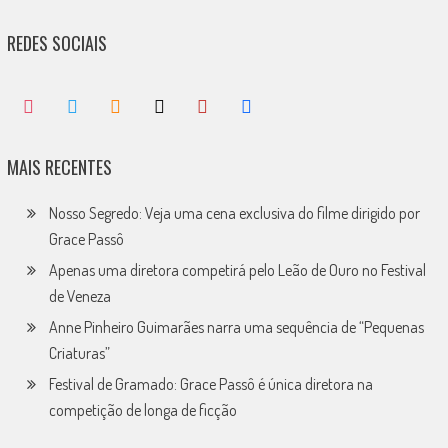
REDES SOCIAIS
MAIS RECENTES
Nosso Segredo: Veja uma cena exclusiva do filme dirigido por
Grace Passô
Apenas uma diretora competirá pelo Leão de Ouro no Festival
de Veneza
Anne Pinheiro Guimarães narra uma sequência de “Pequenas
Criaturas”
Festival de Gramado: Grace Passô é única diretora na
competição de longa de ficção