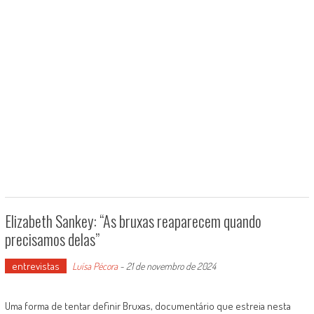
Elizabeth Sankey: “As bruxas reaparecem quando
precisamos delas”
entrevistas
Luísa Pécora
-
21 de novembro de 2024
Uma forma de tentar definir Bruxas, documentário que estreia nesta