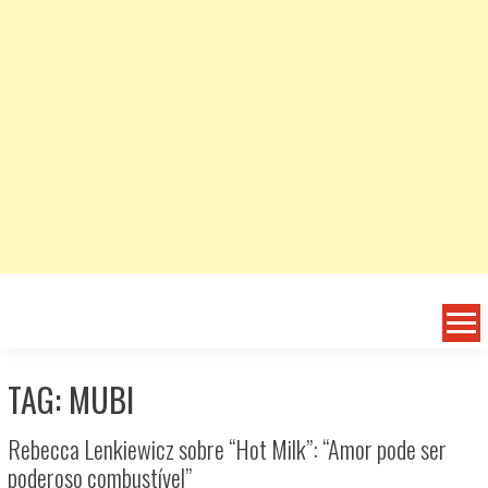
TAG: MUBI
Rebecca Lenkiewicz sobre “Hot Milk”: “Amor pode ser
poderoso combustível”