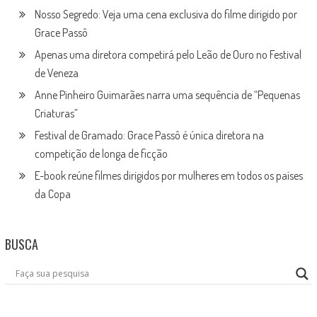
Nosso Segredo: Veja uma cena exclusiva do filme dirigido por
Grace Passô
Apenas uma diretora competirá pelo Leão de Ouro no Festival
de Veneza
Anne Pinheiro Guimarães narra uma sequência de “Pequenas
Criaturas”
Festival de Gramado: Grace Passô é única diretora na
competição de longa de ficção
E-book reúne filmes dirigidos por mulheres em todos os países
da Copa
BUSCA