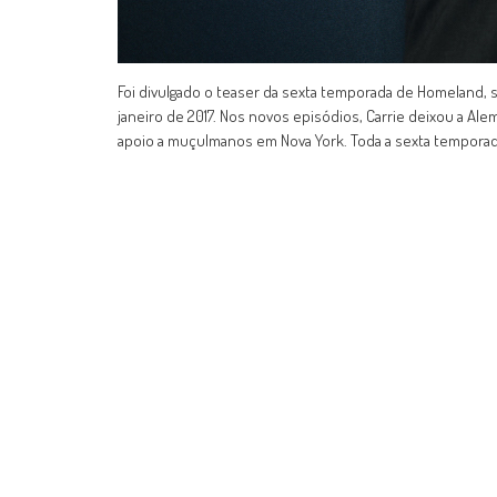
Foi divulgado o teaser da sexta temporada de Homeland, sé
janeiro de 2017. Nos novos episódios, Carrie deixou a A
apoio a muçulmanos em Nova York. Toda a sexta temporada