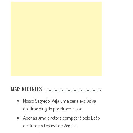
MAIS RECENTES
Nosso Segredo: Veja uma cena exclusiva
do filme dirigido por Grace Passô
Apenas uma diretora competirá pelo Leão
de Ouro no Festival de Veneza