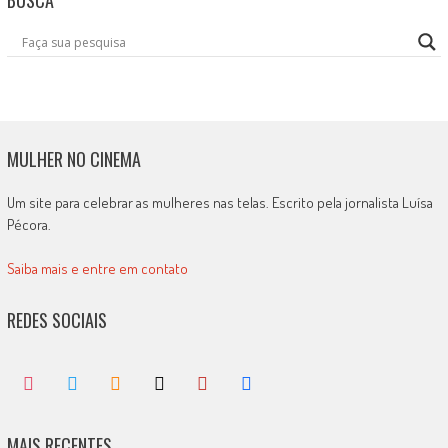
BUSCA
MULHER NO CINEMA
Um site para celebrar as mulheres nas telas. Escrito pela jornalista Luísa
Pécora.
Saiba mais e entre em contato
REDES SOCIAIS
MAIS RECENTES