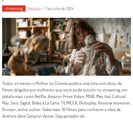
streaming
Redação
-
7 de julho de 2024
Todos os meses o Mulher no Cinema publica uma lista com dicas de
filmes dirigidos por mulheres que você pode assistir no streaming, em
plataformas como Netflix, Amazon Prime Video, MUBI, Max, Itaú Cultural
Play, Sesc Digital, Belas à La Carte, FILMICCA, Globoplay, Reserva Imovision,
Disney+, entre outras. Saiba mais: 10 filmes para conhecer a obra da
diretora Jane Campion Apoie: Seja apoiador do