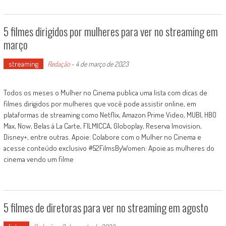
5 filmes dirigidos por mulheres para ver no streaming em
março
streaming
Redação
-
4 de março de 2023
Todos os meses o Mulher no Cinema publica uma lista com dicas de
filmes dirigidos por mulheres que você pode assistir online, em
plataformas de streaming como Netflix, Amazon Prime Video, MUBI, HBO
Max, Now, Belas à La Carte, FILMICCA, Globoplay, Reserva Imovision,
Disney+, entre outras. Apoie: Colabore com o Mulher no Cinema e
acesse conteúdo exclusivo #52FilmsByWomen: Apoie as mulheres do
cinema vendo um filme
5 filmes de diretoras para ver no streaming em agosto