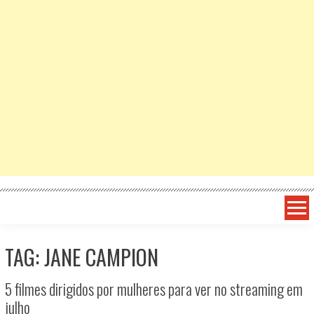
TAG: JANE CAMPION
5 filmes dirigidos por mulheres para ver no streaming em
julho