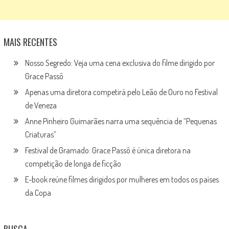
MAIS RECENTES
Nosso Segredo: Veja uma cena exclusiva do filme dirigido por
Grace Passô
Apenas uma diretora competirá pelo Leão de Ouro no Festival
de Veneza
Anne Pinheiro Guimarães narra uma sequência de “Pequenas
Criaturas”
Festival de Gramado: Grace Passô é única diretora na
competição de longa de ficção
E-book reúne filmes dirigidos por mulheres em todos os países
da Copa