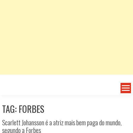
TAG: FORBES
Scarlett Johansson é a atriz mais bem paga do mundo,
segundo a Forbes