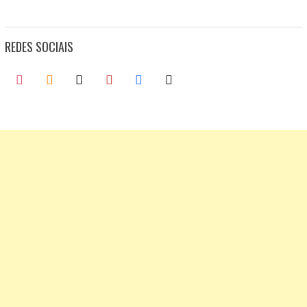
REDES SOCIAIS