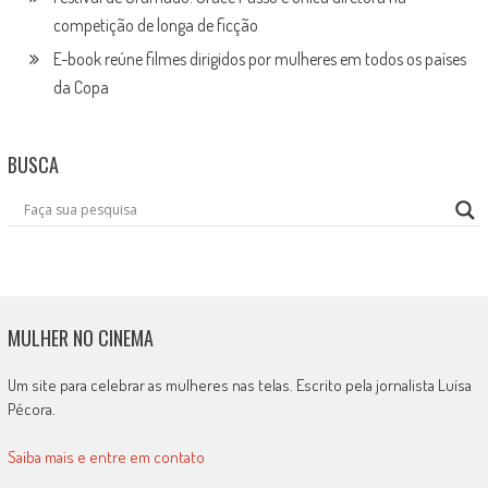
competição de longa de ficção
E-book reúne filmes dirigidos por mulheres em todos os países
da Copa
BUSCA
MULHER NO CINEMA
Um site para celebrar as mulheres nas telas. Escrito pela jornalista Luísa
Pécora.
Saiba mais e entre em contato