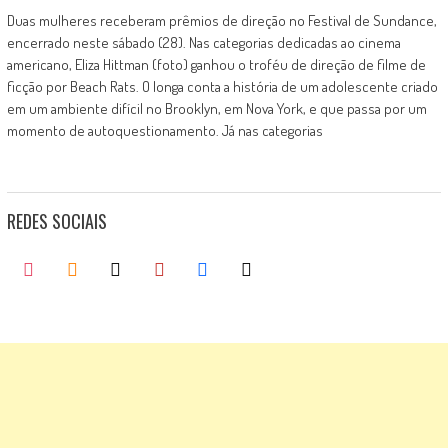
Duas mulheres receberam prêmios de direção no Festival de Sundance,
encerrado neste sábado (28). Nas categorias dedicadas ao cinema
americano, Eliza Hittman (foto) ganhou o troféu de direção de filme de
ficção por Beach Rats. O longa conta a história de um adolescente criado
em um ambiente difícil no Brooklyn, em Nova York, e que passa por um
momento de autoquestionamento. Já nas categorias
REDES SOCIAIS