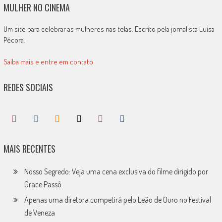
MULHER NO CINEMA
Um site para celebrar as mulheres nas telas. Escrito pela jornalista Luísa
Pécora.
Saiba mais e entre em contato
REDES SOCIAIS
MAIS RECENTES
Nosso Segredo: Veja uma cena exclusiva do filme dirigido por
Grace Passô
Apenas uma diretora competirá pelo Leão de Ouro no Festival
de Veneza