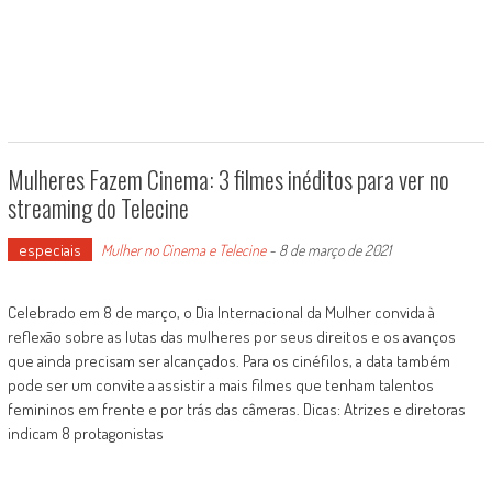
Mulheres Fazem Cinema: 3 filmes inéditos para ver no
streaming do Telecine
especiais
Mulher no Cinema e Telecine
-
8 de março de 2021
Celebrado em 8 de março, o Dia Internacional da Mulher convida à
reflexão sobre as lutas das mulheres por seus direitos e os avanços
que ainda precisam ser alcançados. Para os cinéfilos, a data também
pode ser um convite a assistir a mais filmes que tenham talentos
femininos em frente e por trás das câmeras. Dicas: Atrizes e diretoras
indicam 8 protagonistas