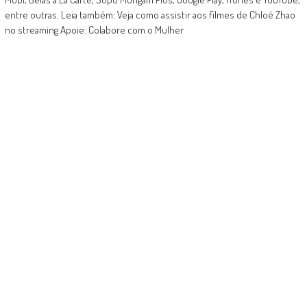
entre outras. Leia também: Veja como assistir aos filmes de Chloé Zhao
no streaming Apoie: Colabore com o Mulher