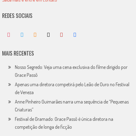
REDES SOCIAIS
MAIS RECENTES
Nosso Segredo: Veja uma cena exclusiva do filme dirigido por
Grace Passô
Apenas uma diretora competirá pelo Leão de Ouro no Festival
de Veneza
Anne Pinheiro Guimarães narra uma sequência de “Pequenas
Criaturas”
Festival de Gramado: Grace Passô é única diretora na
competição de longa de ficção