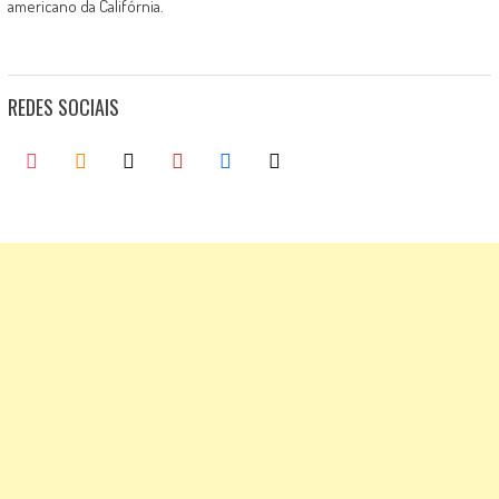
americano da Califórnia.
REDES SOCIAIS