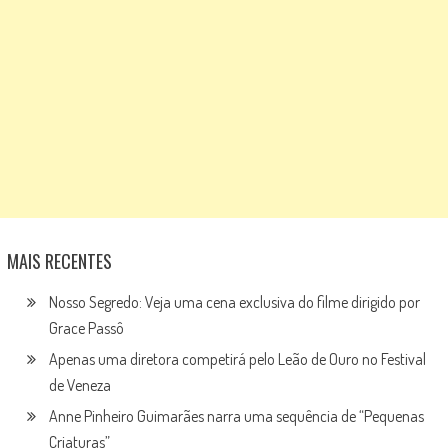
MAIS RECENTES
Nosso Segredo: Veja uma cena exclusiva do filme dirigido por
Grace Passô
Apenas uma diretora competirá pelo Leão de Ouro no Festival
de Veneza
Anne Pinheiro Guimarães narra uma sequência de “Pequenas
Criaturas”