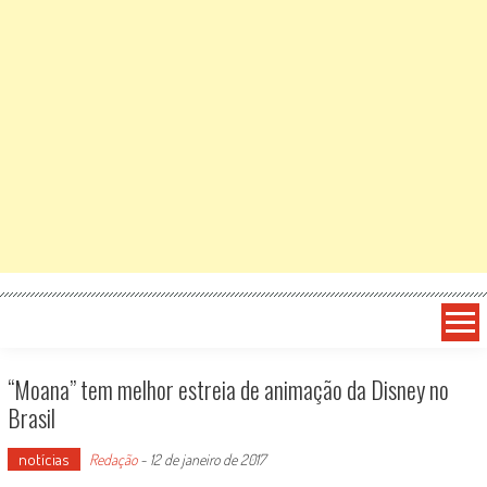
“Moana” tem melhor estreia de animação da Disney no
Brasil
notícias
Redação
-
12 de janeiro de 2017