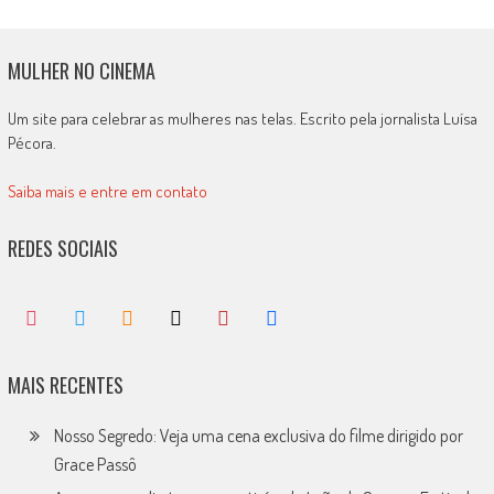
MULHER NO CINEMA
Um site para celebrar as mulheres nas telas. Escrito pela jornalista Luísa
Pécora.
Saiba mais e entre em contato
REDES SOCIAIS
MAIS RECENTES
Nosso Segredo: Veja uma cena exclusiva do filme dirigido por
Grace Passô