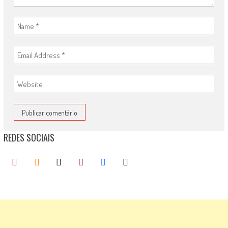
REDES SOCIAIS