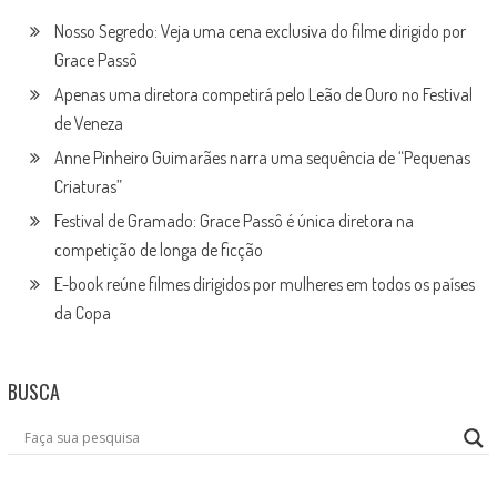
Nosso Segredo: Veja uma cena exclusiva do filme dirigido por
Grace Passô
Apenas uma diretora competirá pelo Leão de Ouro no Festival
de Veneza
Anne Pinheiro Guimarães narra uma sequência de “Pequenas
Criaturas”
Festival de Gramado: Grace Passô é única diretora na
competição de longa de ficção
E-book reúne filmes dirigidos por mulheres em todos os países
da Copa
BUSCA