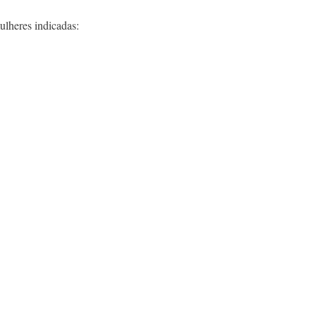
ulheres indicadas: