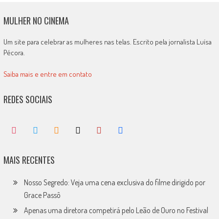
MULHER NO CINEMA
Um site para celebrar as mulheres nas telas. Escrito pela jornalista Luísa
Pécora.
Saiba mais e entre em contato
REDES SOCIAIS
MAIS RECENTES
Nosso Segredo: Veja uma cena exclusiva do filme dirigido por
Grace Passô
Apenas uma diretora competirá pelo Leão de Ouro no Festival