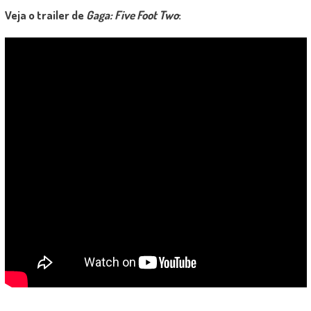
Veja o trailer de
Gaga: Five Foot Two
: