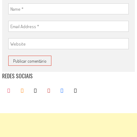
REDES SOCIAIS