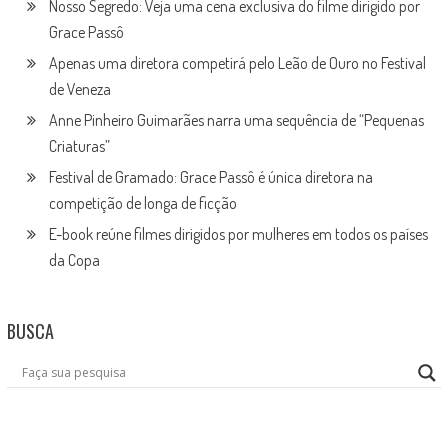
Nosso Segredo: Veja uma cena exclusiva do filme dirigido por
Grace Passô
Apenas uma diretora competirá pelo Leão de Ouro no Festival
de Veneza
Anne Pinheiro Guimarães narra uma sequência de “Pequenas
Criaturas”
Festival de Gramado: Grace Passô é única diretora na
competição de longa de ficção
E-book reúne filmes dirigidos por mulheres em todos os países
da Copa
BUSCA