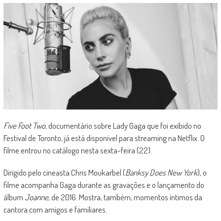
Five Foot Two
, documentário sobre Lady Gaga que foi exibido no
Festival de Toronto, já está disponível para streaming na Netflix. O
filme entrou no catálogo nesta sexta-feira (22).
Dirigido pelo cineasta Chris Moukarbel (
Banksy Does New York
), o
filme acompanha Gaga durante as gravações e o lançamento do
álbum
Joanne
, de 2016. Mostra, também, momentos íntimos da
cantora com amigos e familiares.