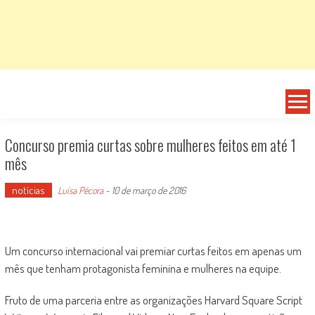
Concurso premia curtas sobre mulheres feitos em até 1
mês
notícias
Luísa Pécora
-
10 de março de 2016
Um concurso internacional vai premiar curtas feitos em apenas um
mês que tenham protagonista feminina e mulheres na equipe.
Fruto de uma parceria entre as organizações Harvard Square Script