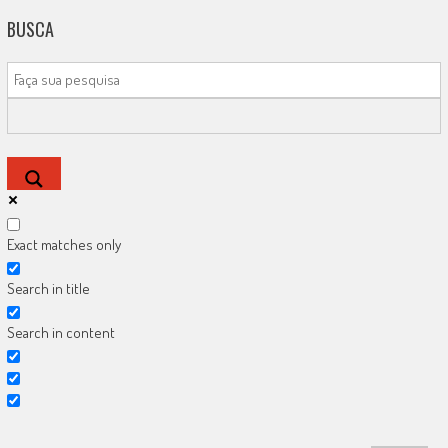
BUSCA
Exact matches only
Search in title
Search in content