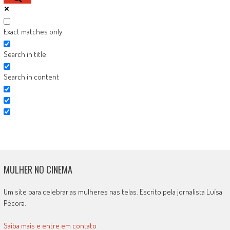
Exact matches only
Search in title
Search in content
MULHER NO CINEMA
Um site para celebrar as mulheres nas telas. Escrito pela jornalista Luísa
Pécora.
Saiba mais e entre em contato