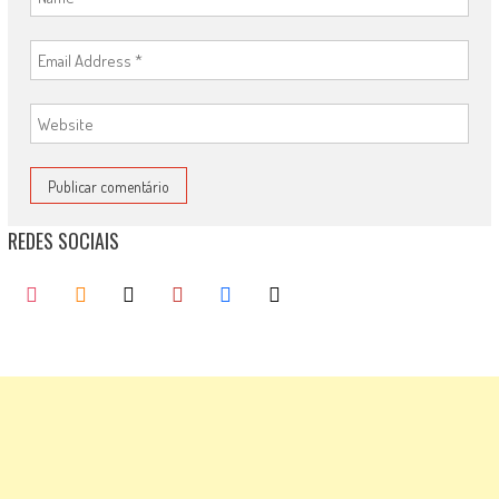
REDES SOCIAIS