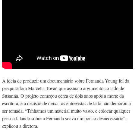
A ideia de produzir um documentário sobre Fernanda Young foi
da
pesquisadora Marcella Tovar, que assina o argumento ao lado de
Susanna. O projeto começou cerca de dois anos após a morte da
escritora, e a decisão de deixar as entrevistas de lado não demorou a
ser tomada. “Tínhamos um material muito vasto, e colocar qualquer
pessoa falando sobre a Fernanda soava um pouco desnecessário”,
explicou a diretora.