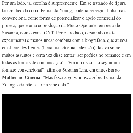
Por um lado, tal escolha é surpreendente. Em se tratando de figura
tão conhecida como Fernanda Young, poderia-se seguir linha mais
convencional como forma de potencializar o apelo comercial do
projeto, que é uma coprodução da Modo Operante, empresa de
Susanna, com o canal GNT. Por outro lado, o caminho mais
experimental e menos linear combina com a biografada, que atuava
em diferentes frentes (literatura, cinema, televisão), falava sobre
muitos assuntos e certa vez disse tentar “ser poética no romance e em
todas as formas de comunicação”. “Foi um risco não seguir um
formato convencional”, afirmou Susanna Lira, em entrevista ao
Mulher no Cinema
. “Mas fazer algo sem risco sobre Fernanda
Young seria não estar na vibe dela.”