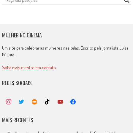
MULHER NO CINEMA
Um site para celebrar as mulheres nas telas. Escrito pela jornalista Luísa
Pécora.
Saiba mais e entre em contato
REDES SOCIAIS
MAIS RECENTES