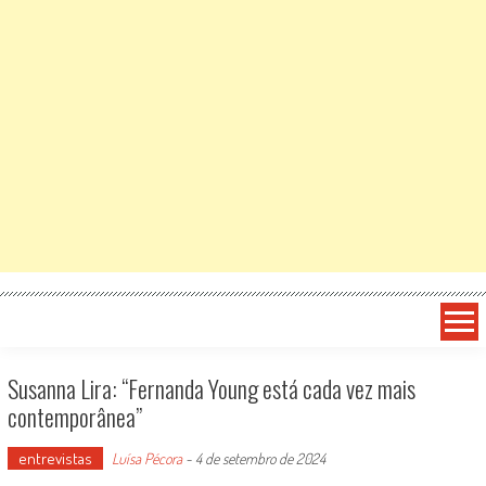
Susanna Lira: “Fernanda Young está cada vez mais
contemporânea”
entrevistas
Luísa Pécora
-
4 de setembro de 2024