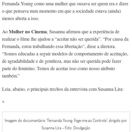
Fernanda Young como uma mulher que ousava ser quem era e dizer
o que pensava num momento em que a sociedade estava (ainda)
menos aberta a isso.
Mulher no Cinema
Ao
, Susanna afirmou que a experiência de
realizar o filme lhe ajudou a “aceitar não ser querida”. “Por causa da
Fernanda, estou trabalhando essa libertação”, disse a diretora.
“Somos educadas a seguir modelos de comportamento de aceitação,
de agradabilidade e de gentileza, mas não ser querida pode fazer
parte do feminino. Temos de aceitar isso como nosso atributo
também.”
Leia, abaixo, o principais trechos da entrevista com Susanna Lira:
*
Imagem do documentário “Fernanda Young: Foge-me ao Controle”, dirigido por
Susanna Lira – Foto: Divulgação