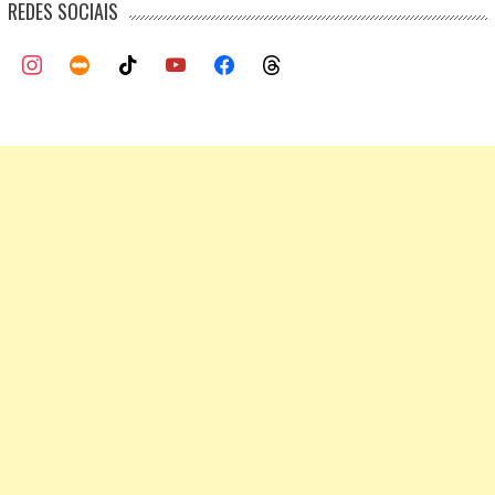
REDES SOCIAIS