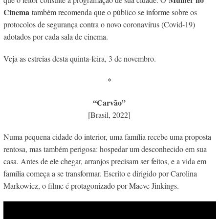
Cinema
também recomenda que o público se informe sobre os
protocolos de segurança contra o novo coronavírus (Covid-19)
adotados por cada sala de cinema.
Veja as estreias desta quinta-feira, 3 de novembro.
*
“Carvão”
[Brasil, 2022]
Numa pequena cidade do interior, uma família recebe uma proposta
rentosa, mas também perigosa: hospedar um desconhecido em sua
casa. Antes de ele chegar, arranjos precisam ser feitos, e a vida em
família começa a se transformar. Escrito e dirigido por Carolina
Markowicz, o filme é protagonizado por Maeve Jinkings.