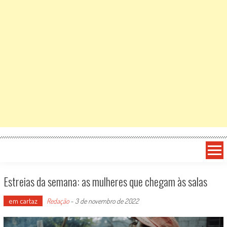
Estreias da semana: as mulheres que chegam às salas
em cartaz
Redação
-
3 de novembro de 2022