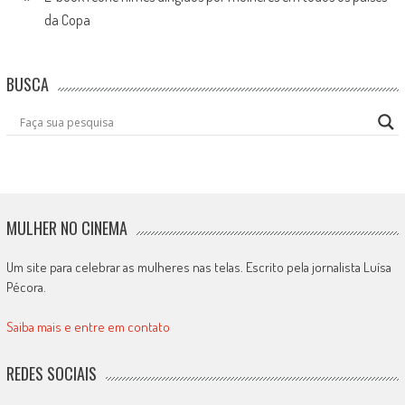
da Copa
BUSCA
MULHER NO CINEMA
Um site para celebrar as mulheres nas telas. Escrito pela jornalista Luísa
Pécora.
Saiba mais e entre em contato
REDES SOCIAIS