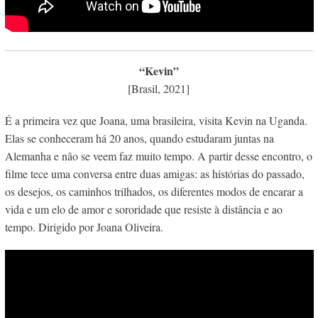
“Kevin”
[Brasil, 2021]
É a primeira vez que Joana, uma brasileira, visita
Kevin
na Uganda.
Elas se conheceram há 20 anos, quando estudaram juntas na
Alemanha e não se veem faz muito tempo. A partir desse encontro, o
filme tece uma conversa entre duas amigas: as histórias do passado,
os desejos, os caminhos trilhados, os diferentes modos de encarar a
vida e um elo de amor e sororidade que resiste à distância e ao
tempo. Dirigido por Joana Oliveira.