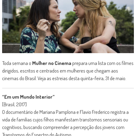
Toda semana o
Mulher no Cinema
prepara uma lista com os filmes
dirigidos, escritos e centrados em mulheres que chegam aos
cinemas do Brasil. Veja as estreias desta quinta-feira, 31 de maio.
“Em um Mundo Interior”
[Brasil, 2017]
O documentário de Mariana Pamplona e Flavio Frederico registra a
vida de famílias cujos filhos manifestam transtornos sensoriais ou
cognitivos, buscando compreender a percepção dos jovens com
Transtornos do Espectro do Autismo.