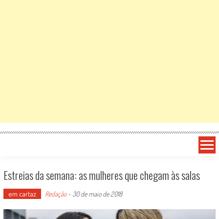
Estreias da semana: as mulheres que chegam às salas
em cartaz
Redação
-
30 de maio de 2018