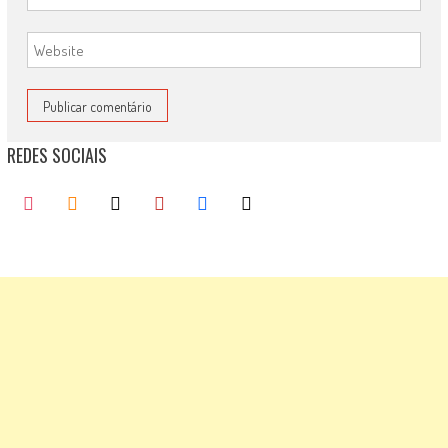
REDES SOCIAIS