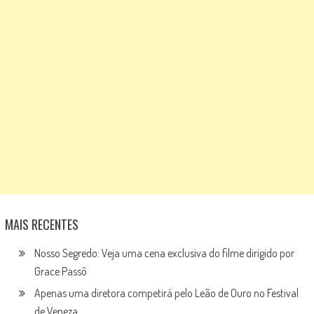
MAIS RECENTES
Nosso Segredo: Veja uma cena exclusiva do filme dirigido por
Grace Passô
Apenas uma diretora competirá pelo Leão de Ouro no Festival
de Veneza