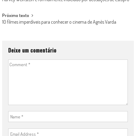
navigation
Próximo texto
10 filmes imperdíveis para conhecer o cinema de Agnès Varda
Deixe um comentário