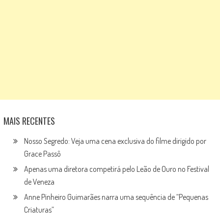
MAIS RECENTES
Nosso Segredo: Veja uma cena exclusiva do filme dirigido por
Grace Passô
Apenas uma diretora competirá pelo Leão de Ouro no Festival
de Veneza
Anne Pinheiro Guimarães narra uma sequência de “Pequenas
Criaturas”