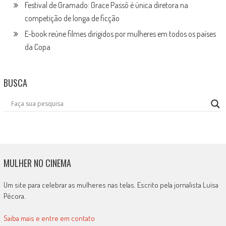
Festival de Gramado: Grace Passô é única diretora na
competição de longa de ficção
E-book reúne filmes dirigidos por mulheres em todos os países
da Copa
BUSCA
MULHER NO CINEMA
Um site para celebrar as mulheres nas telas. Escrito pela jornalista Luísa
Pécora.
Saiba mais e entre em contato