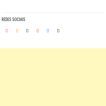
REDES SOCIAIS