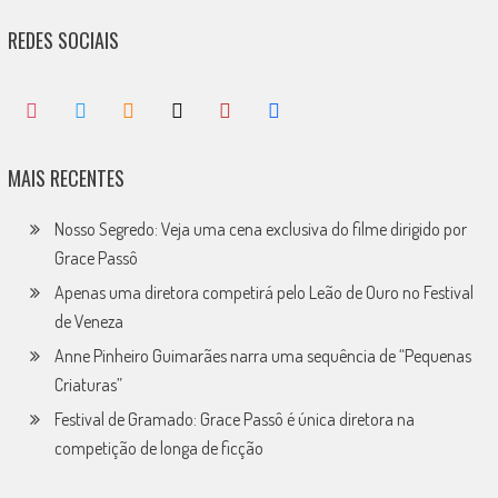
REDES SOCIAIS
MAIS RECENTES
Nosso Segredo: Veja uma cena exclusiva do filme dirigido por
Grace Passô
Apenas uma diretora competirá pelo Leão de Ouro no Festival
de Veneza
Anne Pinheiro Guimarães narra uma sequência de “Pequenas
Criaturas”
Festival de Gramado: Grace Passô é única diretora na
competição de longa de ficção