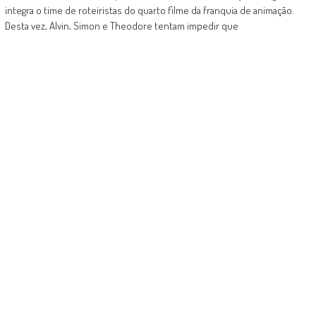
integra o time de roteiristas do quarto filme da franquia de animação.
Desta vez, Alvin, Simon e Theodore tentam impedir que