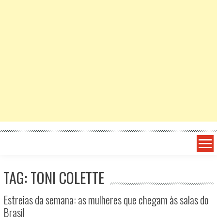
TAG: TONI COLETTE
Estreias da semana: as mulheres que chegam às salas do
Brasil