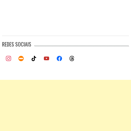
REDES SOCIAIS