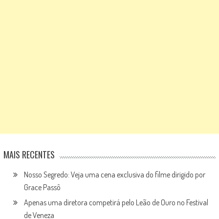
MAIS RECENTES
Nosso Segredo: Veja uma cena exclusiva do filme dirigido por
Grace Passô
Apenas uma diretora competirá pelo Leão de Ouro no Festival
de Veneza