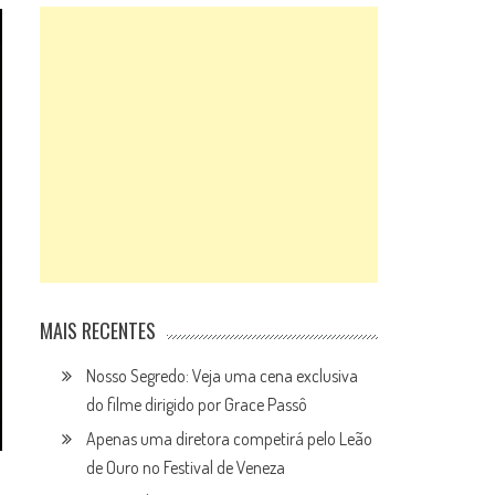
MAIS RECENTES
Nosso Segredo: Veja uma cena exclusiva
do filme dirigido por Grace Passô
Apenas uma diretora competirá pelo Leão
de Ouro no Festival de Veneza