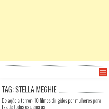
TAG: STELLA MEGHIE
De ação a terror: 10 filmes dirigidos por mulheres para
fãs de todos os gêneros