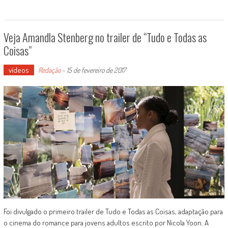
Veja Amandla Stenberg no trailer de “Tudo e Todas as
Coisas”
vídeos
Redação
-
15 de fevereiro de 2017
Foi divulgado o primeiro trailer de Tudo e Todas as Coisas, adaptação para
o cinema do romance para jovens adultos escrito por Nicola Yoon. A