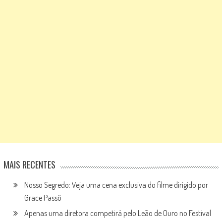
MAIS RECENTES
Nosso Segredo: Veja uma cena exclusiva do filme dirigido por
Grace Passô
Apenas uma diretora competirá pelo Leão de Ouro no Festival