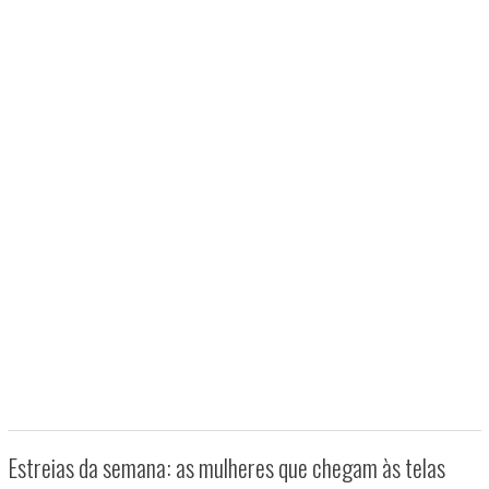
Estreias da semana: as mulheres que chegam às telas