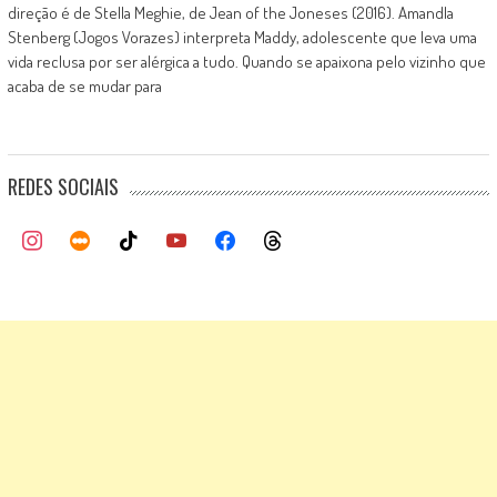
direção é de Stella Meghie, de Jean of the Joneses (2016). Amandla
Stenberg (Jogos Vorazes) interpreta Maddy, adolescente que leva uma
vida reclusa por ser alérgica a tudo. Quando se apaixona pelo vizinho que
acaba de se mudar para
REDES SOCIAIS