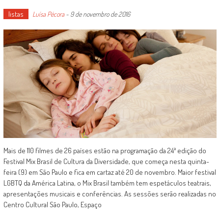
listas
Luísa Pécora
-
9 de novembro de 2016
Mais de 110 filmes de 26 países estão na programação da 24ª edição do
Festival Mix Brasil de Cultura da Diversidade, que começa nesta quinta-
feira (9) em São Paulo e fica em cartaz até 20 de novembro. Maior festival
LGBTQ da América Latina, o Mix Brasil também tem espetáculos teatrais,
apresentações musicais e conferências. As sessões serão realizadas no
Centro Cultural São Paulo, Espaço