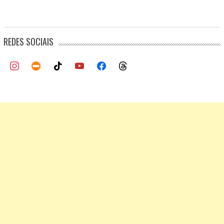
REDES SOCIAIS