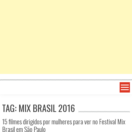
TAG: MIX BRASIL 2016
15 filmes dirigidos por mulheres para ver no Festival Mix
Brasil em São Paulo