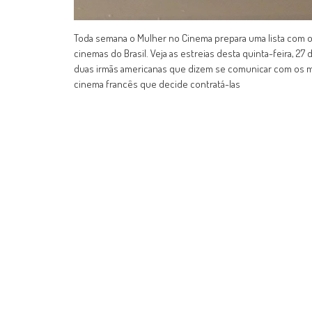
Toda semana o Mulher no Cinema prepara uma lista com o
cinemas do Brasil. Veja as estreias desta quinta-feira, 27 d
duas irmãs americanas que dizem se comunicar com os 
cinema francês que decide contratá-las