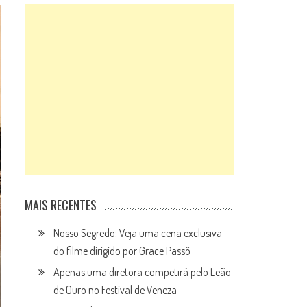
MAIS RECENTES
Nosso Segredo: Veja uma cena exclusiva
do filme dirigido por Grace Passô
Apenas uma diretora competirá pelo Leão
de Ouro no Festival de Veneza