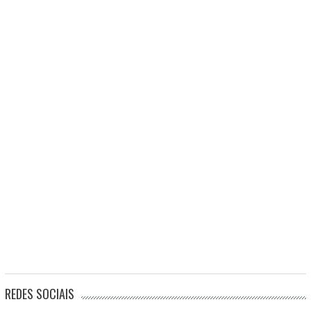
REDES SOCIAIS