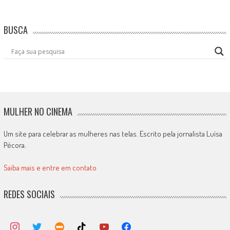
BUSCA
MULHER NO CINEMA
Um site para celebrar as mulheres nas telas. Escrito pela jornalista Luísa
Pécora.
Saiba mais e entre em contato
REDES SOCIAIS