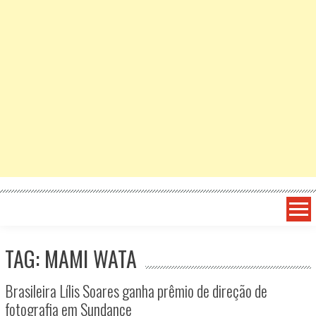
TAG: MAMI WATA
Brasileira Lílis Soares ganha prêmio de direção de
fotografia em Sundance