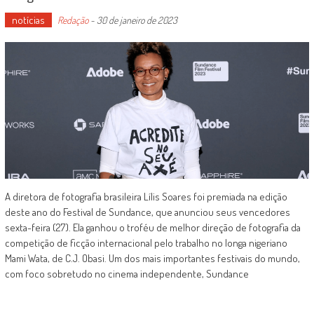
notícias
Redação
-
30 de janeiro de 2023
A diretora de fotografia brasileira Lílis Soares foi premiada na edição
deste ano do Festival de Sundance, que anunciou seus vencedores
sexta-feira (27). Ela ganhou o troféu de melhor direção de fotografia da
competição de ficção internacional pelo trabalho no longa nigeriano
Mami Wata, de C.J. Obasi. Um dos mais importantes festivais do mundo,
com foco sobretudo no cinema independente, Sundance