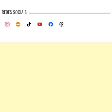
REDES SOCIAIS