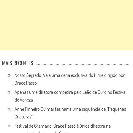
MAIS RECENTES
Nosso Segredo: Veja uma cena exclusiva do filme dirigido por
Grace Passô
Apenas uma diretora competirá pelo Leão de Ouro no Festival
de Veneza
Anne Pinheiro Guimarães narra uma sequência de “Pequenas
Criaturas”
Festival de Gramado: Grace Passô é única diretora na