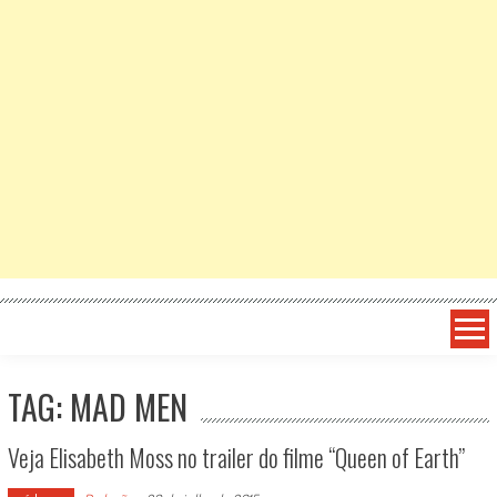
TAG: MAD MEN
Veja Elisabeth Moss no trailer do filme “Queen of Earth”