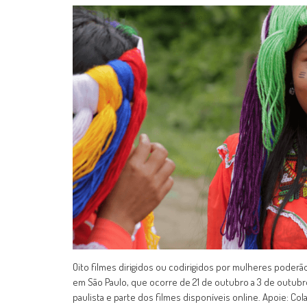
Oito filmes dirigidos ou codirigidos por mulheres poderão
em São Paulo, que ocorre de 21 de outubro a 3 de outubro.
paulista e parte dos filmes disponíveis online. Apoie: 