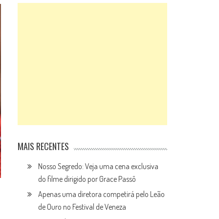
MAIS RECENTES
Nosso Segredo: Veja uma cena exclusiva
do filme dirigido por Grace Passô
Apenas uma diretora competirá pelo Leão
de Ouro no Festival de Veneza