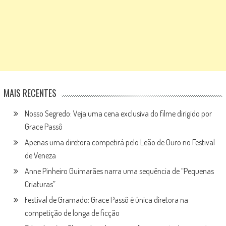
MAIS RECENTES
Nosso Segredo: Veja uma cena exclusiva do filme dirigido por
Grace Passô
Apenas uma diretora competirá pelo Leão de Ouro no Festival
de Veneza
Anne Pinheiro Guimarães narra uma sequência de “Pequenas
Criaturas”
Festival de Gramado: Grace Passô é única diretora na
competição de longa de ficção