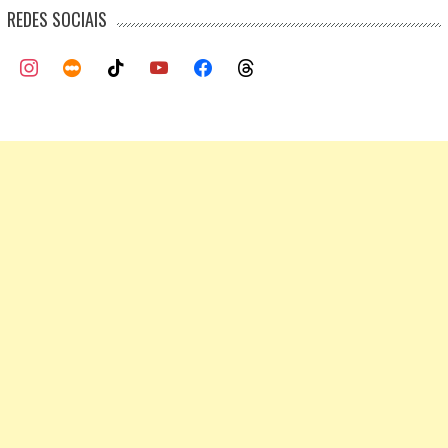
REDES SOCIAIS