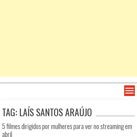
TAG: LAÍS SANTOS ARAÚJO
5 filmes dirigidos por mulheres para ver no streaming em
abril