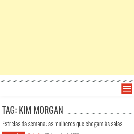
TAG: KIM MORGAN
Estreias da semana: as mulheres que chegam às salas