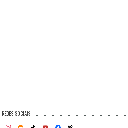
REDES SOCIAIS