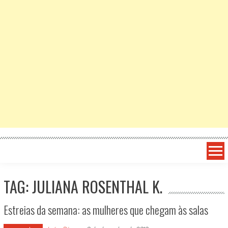
TAG: JULIANA ROSENTHAL K.
Estreias da semana: as mulheres que chegam às salas