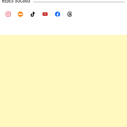
REDES SOCIAIS