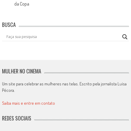
da Copa
BUSCA
MULHER NO CINEMA
Um site para celebrar as mulheres nas telas. Escrito pela jornalista Luísa
Pécora.
Saiba mais e entre em contato
REDES SOCIAIS