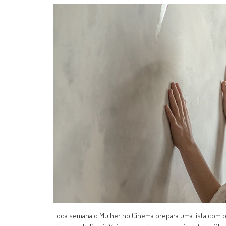
Toda semana o Mulher no Cinema prepara uma lista com o