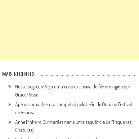
MAIS RECENTES
Nosso Segredo: Veja uma cena exclusiva do filme dirigido por
Grace Passô
Apenas uma diretora competirá pelo Leão de Ouro no Festival
de Veneza
Anne Pinheiro Guimarães narra uma sequência de “Pequenas
Criaturas”