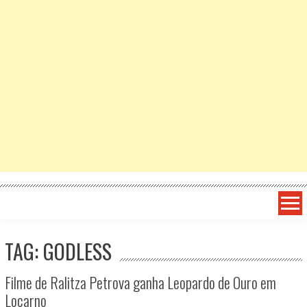
TAG: GODLESS
Filme de Ralitza Petrova ganha Leopardo de Ouro em
Locarno