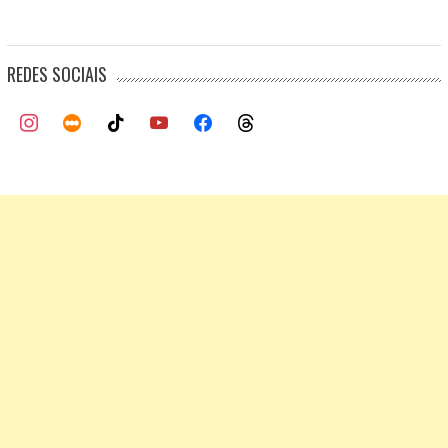
REDES SOCIAIS