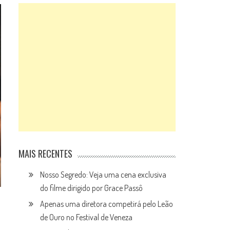
MAIS RECENTES
Nosso Segredo: Veja uma cena exclusiva
do filme dirigido por Grace Passô
Apenas uma diretora competirá pelo Leão
de Ouro no Festival de Veneza