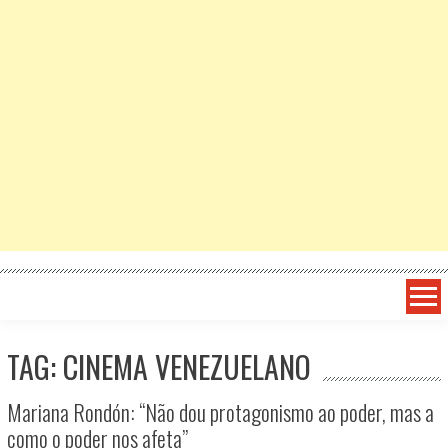
TAG: CINEMA VENEZUELANO
Mariana Rondón: “Não dou protagonismo ao poder, mas a
como o poder nos afeta”