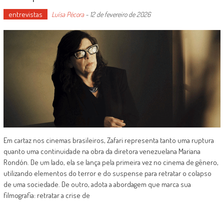
entrevistas
Luísa Pécora
-
12 de fevereiro de 2026
Em cartaz nos cinemas brasileiros, Zafari representa tanto uma ruptura
quanto uma continuidade na obra da diretora venezuelana Mariana
Rondón. De um lado, ela se lança pela primeira vez no cinema de gênero,
utilizando elementos do terror e do suspense para retratar o colapso
de uma sociedade. De outro, adota a abordagem que marca sua
filmografia: retratar a crise de