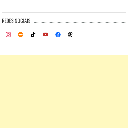
REDES SOCIAIS