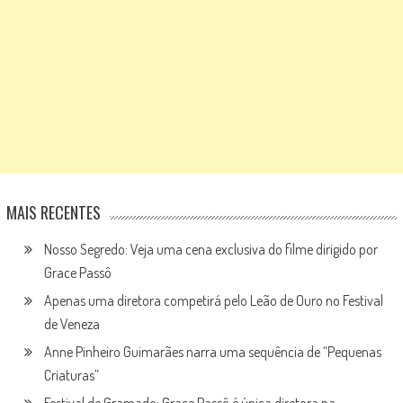
MAIS RECENTES
Nosso Segredo: Veja uma cena exclusiva do filme dirigido por
Grace Passô
Apenas uma diretora competirá pelo Leão de Ouro no Festival
de Veneza
Anne Pinheiro Guimarães narra uma sequência de “Pequenas
Criaturas”