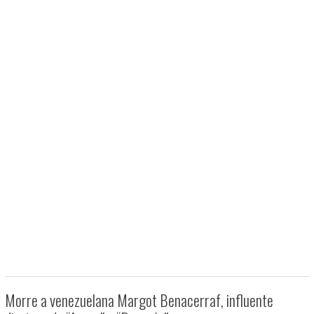
Morre a venezuelana Margot Benacerraf, influente