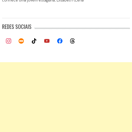
REDES SOCIAIS