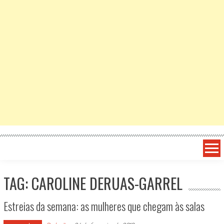
TAG: CAROLINE DERUAS-GARREL
Estreias da semana: as mulheres que chegam às salas