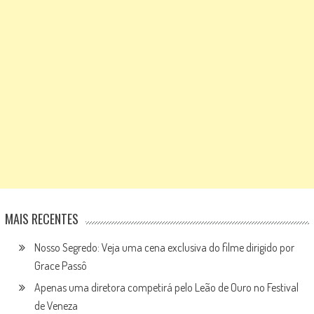
MAIS RECENTES
Nosso Segredo: Veja uma cena exclusiva do filme dirigido por
Grace Passô
Apenas uma diretora competirá pelo Leão de Ouro no Festival
de Veneza