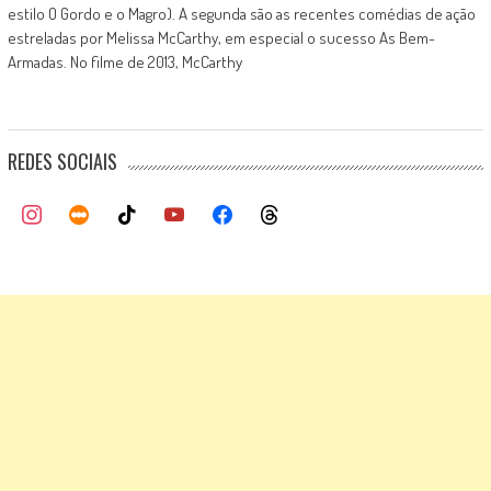
estilo O Gordo e o Magro). A segunda são as recentes comédias de ação
estreladas por Melissa McCarthy, em especial o sucesso As Bem-
Armadas. No filme de 2013, McCarthy
REDES SOCIAIS