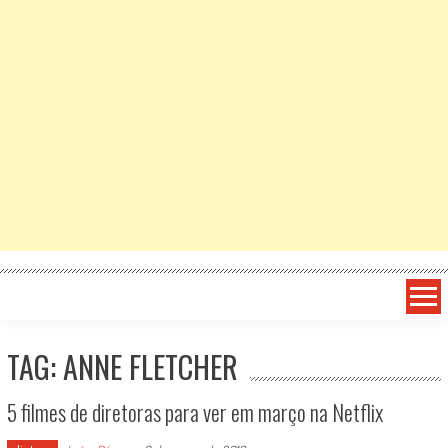
TAG: ANNE FLETCHER
5 filmes de diretoras para ver em março na Netflix