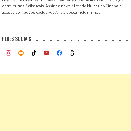
entre outras. Saiba mais: Assine a newsletter do Mulher no Cinema e
acesse conteúdos exclusivos A lista busca incluir filmes
REDES SOCIAIS