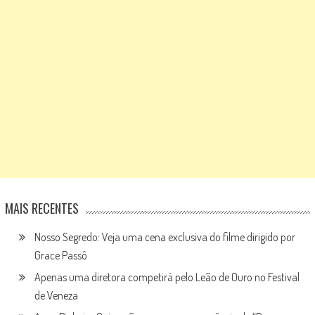
MAIS RECENTES
Nosso Segredo: Veja uma cena exclusiva do filme dirigido por
Grace Passô
Apenas uma diretora competirá pelo Leão de Ouro no Festival
de Veneza