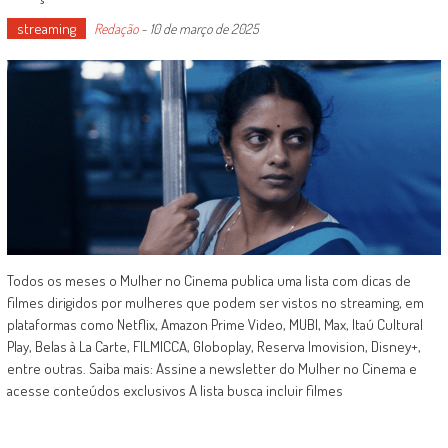
streaming
Redação
-
10 de março de 2025
Todos os meses o Mulher no Cinema publica uma lista com dicas de
filmes dirigidos por mulheres que podem ser vistos no streaming, em
plataformas como Netflix, Amazon Prime Video, MUBI, Max, Itaú Cultural
Play, Belas à La Carte, FILMICCA, Globoplay, Reserva Imovision, Disney+,
entre outras. Saiba mais: Assine a newsletter do Mulher no Cinema e
acesse conteúdos exclusivos A lista busca incluir filmes