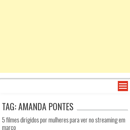
TAG: AMANDA PONTES
5 filmes dirigidos por mulheres para ver no streaming em
março