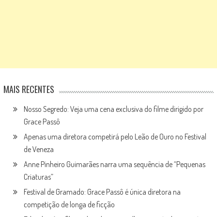
MAIS RECENTES
Nosso Segredo: Veja uma cena exclusiva do filme dirigido por
Grace Passô
Apenas uma diretora competirá pelo Leão de Ouro no Festival
de Veneza
Anne Pinheiro Guimarães narra uma sequência de “Pequenas
Criaturas”
Festival de Gramado: Grace Passô é única diretora na
competição de longa de ficção