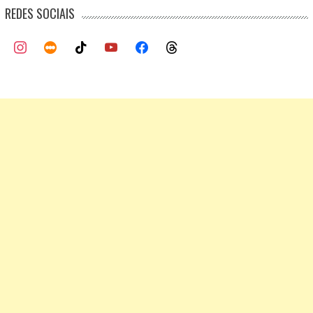
REDES SOCIAIS