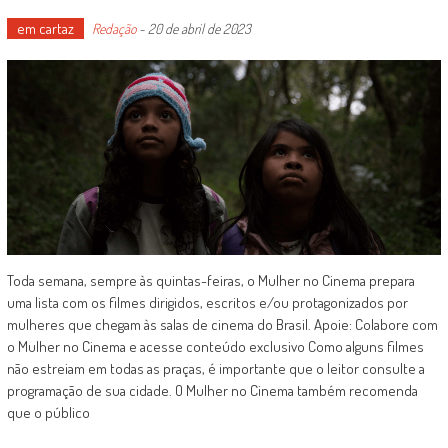
em cartaz
Redação
-
20 de abril de 2023
Toda semana, sempre às quintas-feiras, o Mulher no Cinema prepara
uma lista com os filmes dirigidos, escritos e/ou protagonizados por
mulheres que chegam às salas de cinema do Brasil. Apoie: Colabore com
o Mulher no Cinema e acesse conteúdo exclusivo Como alguns filmes
não estreiam em todas as praças, é importante que o leitor consulte a
programação de sua cidade. O Mulher no Cinema também recomenda
que o público