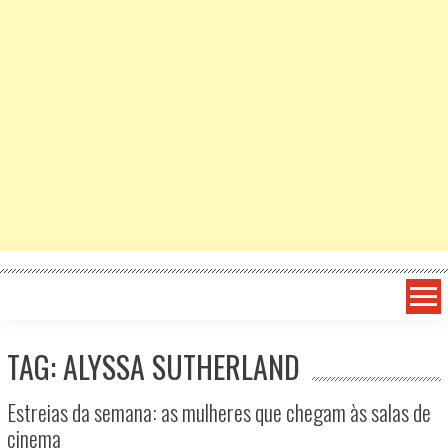
TAG: ALYSSA SUTHERLAND
Estreias da semana: as mulheres que chegam às salas de
cinema