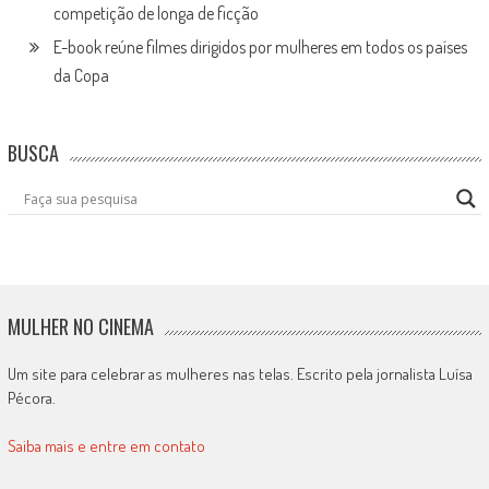
competição de longa de ficção
E-book reúne filmes dirigidos por mulheres em todos os países
da Copa
BUSCA
MULHER NO CINEMA
Um site para celebrar as mulheres nas telas. Escrito pela jornalista Luísa
Pécora.
Saiba mais e entre em contato