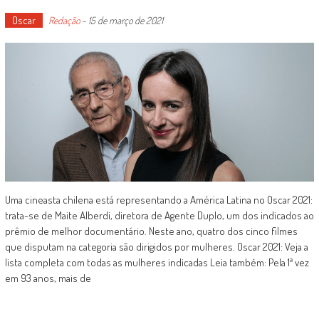
Oscar
Redação
-
15 de março de 2021
Uma cineasta chilena está representando a América Latina no Oscar 2021:
trata-se de Maite Alberdi, diretora de Agente Duplo, um dos indicados ao
prêmio de melhor documentário. Neste ano, quatro dos cinco filmes
que disputam na categoria são dirigidos por mulheres. Oscar 2021: Veja a
lista completa com todas as mulheres indicadas Leia também: Pela 1ª vez
em 93 anos, mais de