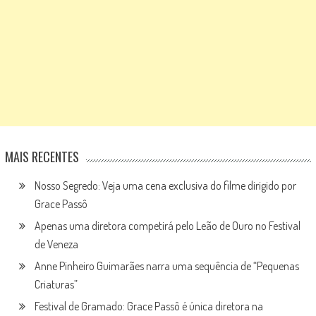
MAIS RECENTES
Nosso Segredo: Veja uma cena exclusiva do filme dirigido por
Grace Passô
Apenas uma diretora competirá pelo Leão de Ouro no Festival
de Veneza
Anne Pinheiro Guimarães narra uma sequência de “Pequenas
Criaturas”
Festival de Gramado: Grace Passô é única diretora na