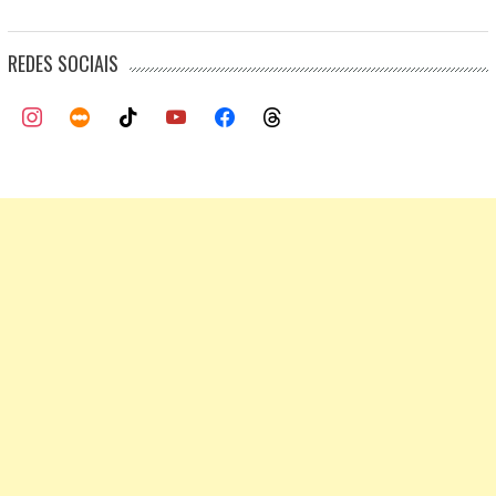
REDES SOCIAIS