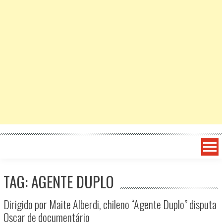
TAG: AGENTE DUPLO
Dirigido por Maite Alberdi, chileno “Agente Duplo” disputa
Oscar de documentário