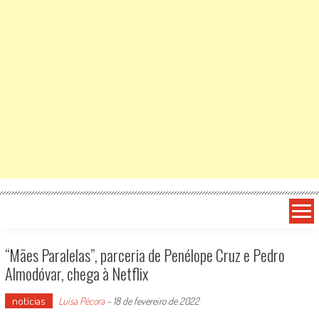
“Mães Paralelas”, parceria de Penélope Cruz e Pedro
Almodóvar, chega à Netflix
notícias
Luísa Pécora
-
18 de fevereiro de 2022