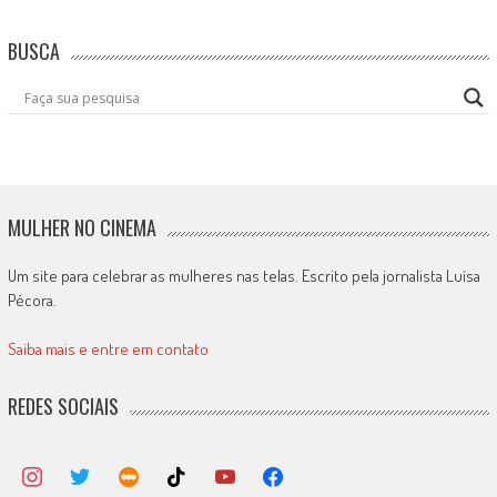
BUSCA
MULHER NO CINEMA
Um site para celebrar as mulheres nas telas. Escrito pela jornalista Luísa
Pécora.
Saiba mais e entre em contato
REDES SOCIAIS