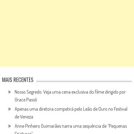
MAIS RECENTES
Nosso Segredo: Veja uma cena exclusiva do filme dirigido por
Grace Passô
Apenas uma diretora competirá pelo Leão de Ouro no Festival
de Veneza
Anne Pinheiro Guimarães narra uma sequência de “Pequenas
Criaturas”