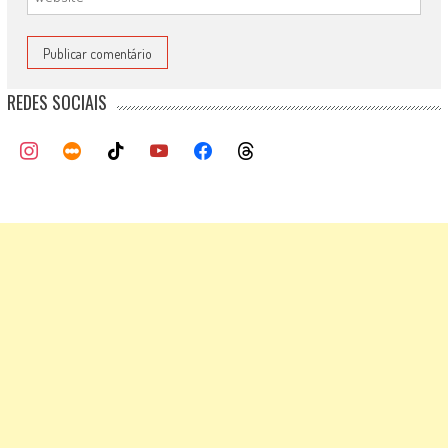
REDES SOCIAIS