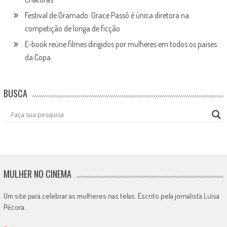
Festival de Gramado: Grace Passô é única diretora na
competição de longa de ficção
E-book reúne filmes dirigidos por mulheres em todos os países
da Copa
BUSCA
MULHER NO CINEMA
Um site para celebrar as mulheres nas telas. Escrito pela jornalista Luísa
Pécora.