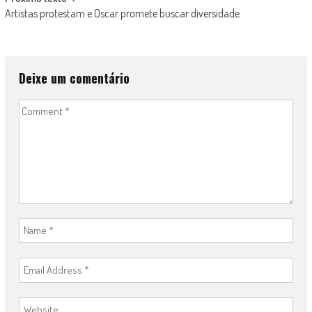
Artistas protestam e Oscar promete buscar diversidade
Deixe um comentário