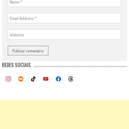
REDES SOCIAIS