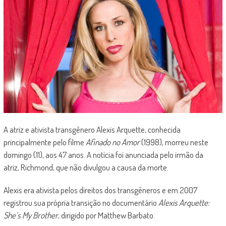
A atriz e ativista transgênero Alexis Arquette, conhecida
principalmente pelo filme
Afinado no Amor
(1998), morreu neste
domingo (11), aos 47 anos. A notícia foi anunciada pelo irmão da
atriz, Richmond, que não divulgou a causa da morte.
Alexis era ativista pelos direitos dos transgêneros e em 2007
registrou sua própria transição no documentário
Alexis Arquette:
She’s My Brother
, dirigido por Matthew Barbato.