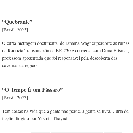
“Quebrante”
[Brasil, 2023]
O curta-metragem documental de Janaina Wagner percorre as ruínas
da Rodovia Transamazônica BR-230 e conversa com Dona Erismar,
professora aposentada que foi responsável pela descoberta das
cavernas da região.
“O Tempo É um Pássaro”
[Brasil, 2023]
Tem coisas na vida que a gente não perde, a gente se livra. Curta de
ficção dirigido por Yasmin Thayná.