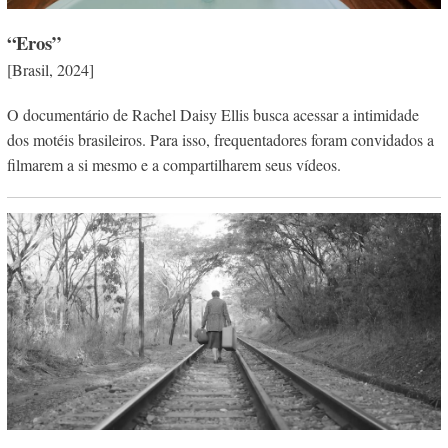
“Eros”
[Brasil, 2024]
O documentário de Rachel Daisy Ellis busca acessar a intimidade
dos motéis brasileiros. Para isso, frequentadores foram convidados a
filmarem a si mesmo e a compartilharem seus vídeos.