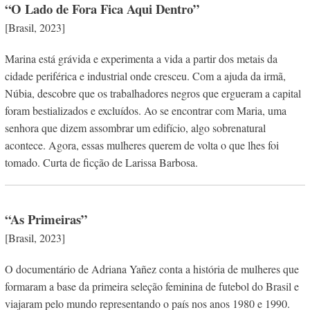
“
O Lado de Fora Fica Aqui Dentro”
[Brasil, 2023]
Marina está grávida e experimenta a vida a partir dos metais da
cidade periférica e industrial onde cresceu. Com a ajuda da irmã,
Núbia, descobre que os trabalhadores negros que ergueram a capital
foram bestializados e excluídos. Ao se encontrar com Maria, uma
senhora que dizem assombrar um edifício, algo sobrenatural
acontece. Agora, essas mulheres querem de volta o que lhes foi
tomado. Curta de ficção de Larissa Barbosa.
“As Primeiras”
[Brasil, 2023]
O documentário de Adriana Yañez conta a história de mulheres que
formaram a base da primeira seleção feminina de futebol do Brasil e
viajaram pelo mundo representando o país nos anos 1980 e 1990.