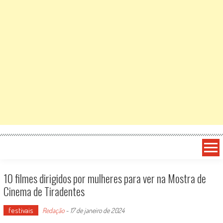
10 filmes dirigidos por mulheres para ver na Mostra de
Cinema de Tiradentes
festivais
Redação
-
17 de janeiro de 2024