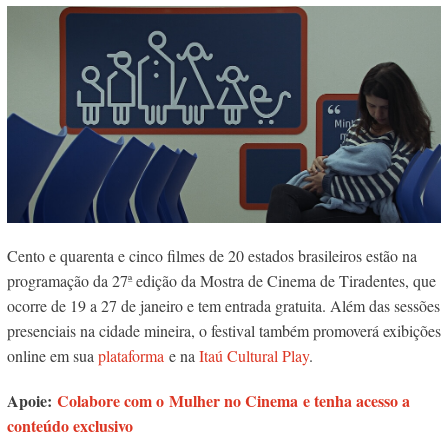
Cento e quarenta e cinco filmes de 20 estados brasileiros estão na
programação da 27ª edição da Mostra de Cinema de Tiradentes, que
ocorre de 19 a 27 de janeiro e tem entrada gratuita. Além das sessões
presenciais na cidade mineira, o festival também promoverá exibições
online em sua
plataforma
e na
Itaú Cultural Play
.
Apoie:
Colabore com o Mulher no Cinema e tenha acesso a
conteúdo exclusivo