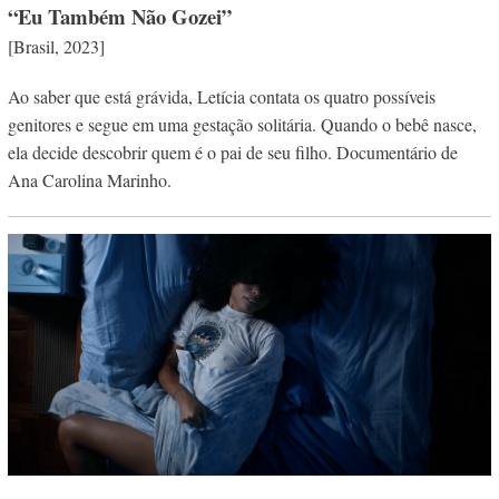
“Eu Também Não Gozei”
[Brasil, 2023]
Ao saber que está grávida, Letícia contata os quatro possíveis
genitores e segue em uma gestação solitária. Quando o bebê nasce,
ela decide descobrir quem é o pai de seu filho. Documentário de
Ana Carolina Marinho.