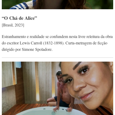
“O Chá de Alice”
[Brasil, 2023]
Estranhamento e realidade se confundem nesta livre releitura da obra
do escritor Lewis Carroll (1832-1898). Curta-metragem de ficção
dirigido por Simone Spoladore.