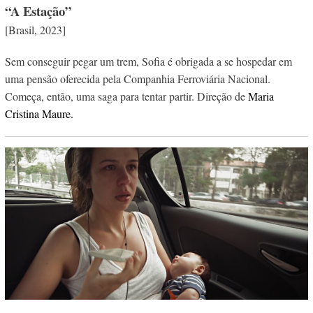
“A Estação”
[Brasil, 2023]
Sem conseguir pegar um trem, Sofia é obrigada a se hospedar em
uma pensão oferecida pela Companhia Ferroviária Nacional.
Começa, então, uma saga para tentar partir. Direção de
Maria
Cristina Maure.