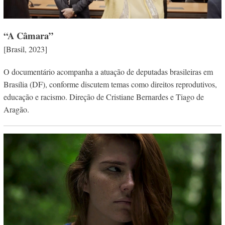
“A Câmara”
[Brasil, 2023]
O documentário acompanha a atuação de deputadas brasileiras em
Brasília (DF), conforme discutem temas como direitos reprodutivos,
educação e racismo. Direção de Cristiane Bernardes e Tiago de
Aragão.