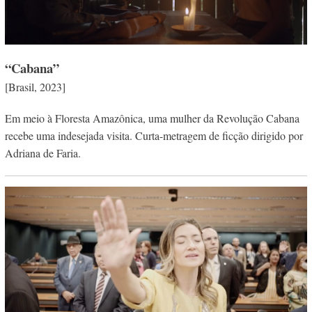
“Cabana”
[Brasil, 2023]
Em meio à Floresta Amazônica, uma mulher da Revolução Cabana
recebe uma indesejada visita. Curta-metragem de ficção dirigido por
Adriana de Faria.