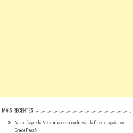
MAIS RECENTES
Nosso Segredo: Veja uma cena exclusiva do filme dirigido por
Grace Passô