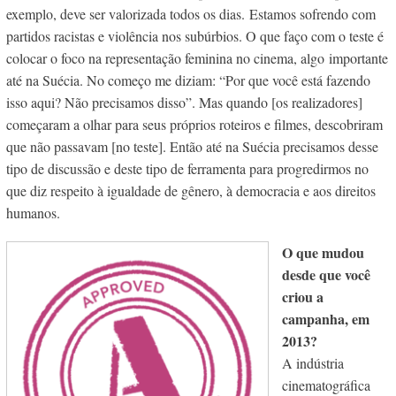
exemplo, deve ser valorizada todos os dias. Estamos sofrendo com
partidos racistas e violência nos subúrbios. O que faço com o teste é
colocar o foco na representação feminina no cinema, algo importante
até na Suécia. No começo me diziam: “Por que você está fazendo
isso aqui? Não precisamos disso”. Mas quando [os realizadores]
começaram a olhar para seus próprios roteiros e filmes, descobriram
que não passavam [no teste]. Então até na Suécia precisamos desse
tipo de discussão e deste tipo de ferramenta para progredirmos no
que diz respeito à igualdade de gênero, à democracia e aos direitos
humanos.
O que mudou
desde que você
criou a
campanha, em
2013?
A indústria
cinematográfica