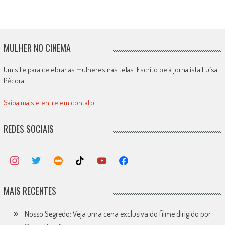
MULHER NO CINEMA
Um site para celebrar as mulheres nas telas. Escrito pela jornalista Luísa
Pécora.
Saiba mais e entre em contato
REDES SOCIAIS
MAIS RECENTES
Nosso Segredo: Veja uma cena exclusiva do filme dirigido por