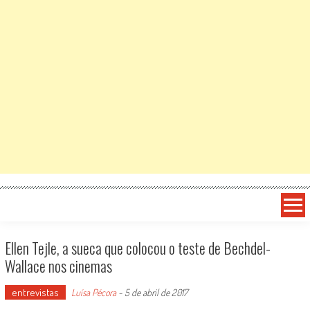
Ellen Tejle, a sueca que colocou o teste de Bechdel-
Wallace nos cinemas
entrevistas
Luísa Pécora
-
5 de abril de 2017