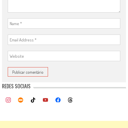
REDES SOCIAIS