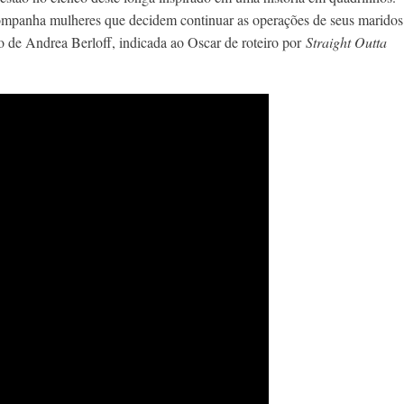
mpanha mulheres que decidem continuar as operações de seus maridos
ão de Andrea Berloff, indicada ao Oscar de roteiro por
Straight Outta