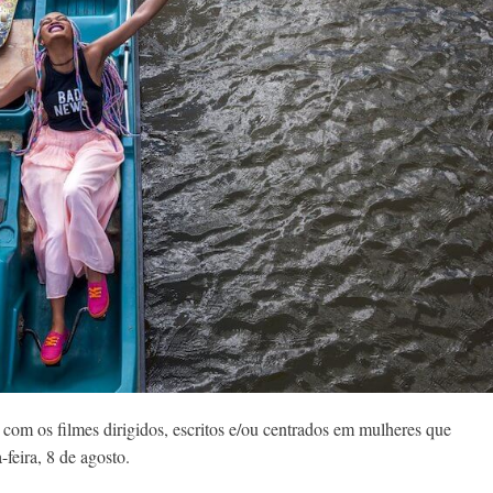
 com os filmes dirigidos, escritos e/ou centrados em mulheres que
-feira, 8 de agosto.