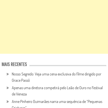
MAIS RECENTES
Nosso Segredo: Veja uma cena exclusiva do filme dirigido por
Grace Passô
Apenas uma diretora competirá pelo Leão de Ouro no Festival
de Veneza
Anne Pinheiro Guimarães narra uma sequência de “Pequenas
Criaturas”