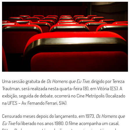
Uma sessão gratuita de
Os Homens que Eu Tive
, dirigido por Tereza
Trautman, será realizada nesta quarta-feira (8), em Vitória (ES). A
exibição, seguida de debate, ocorrerá no Cine Metrópolis (localizado
na UFES – Av. Fernando Ferrari, 514).
Censurado meses depois do lançamento, em 1973,
Os Homens que
Eu Tive
foi liberado nos anos 1980. O filme acompanha um casal,