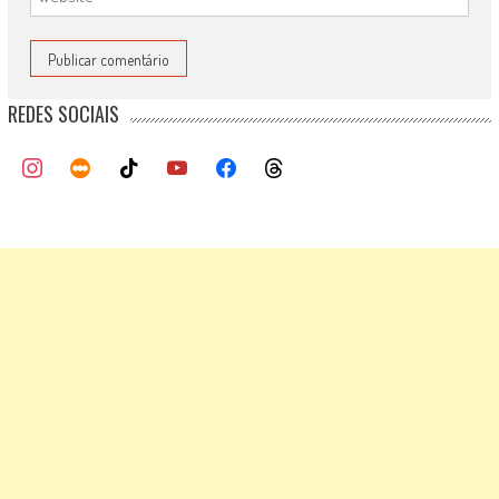
REDES SOCIAIS