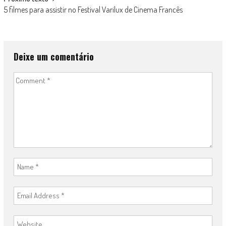
5 filmes para assistir no Festival Varilux de Cinema Francês
Deixe um comentário