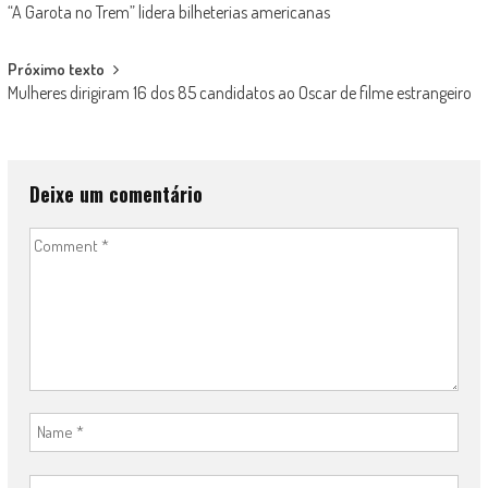
“A Garota no Trem” lidera bilheterias americanas
navigation
Próximo texto
Mulheres dirigiram 16 dos 85 candidatos ao Oscar de filme estrangeiro
Deixe um comentário