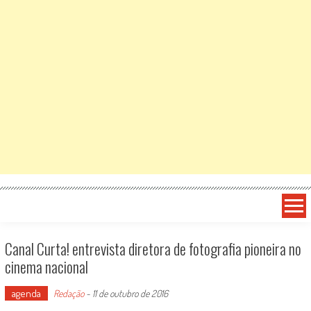
Canal Curta! entrevista diretora de fotografia pioneira no
cinema nacional
agenda
Redação
-
11 de outubro de 2016