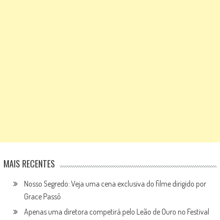
MAIS RECENTES
Nosso Segredo: Veja uma cena exclusiva do filme dirigido por
Grace Passô
Apenas uma diretora competirá pelo Leão de Ouro no Festival