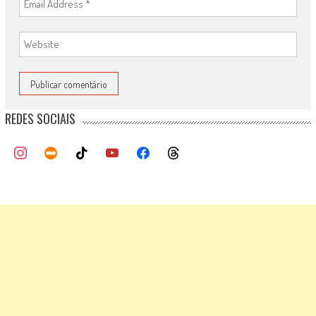
REDES SOCIAIS