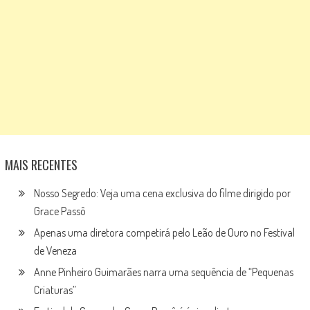
MAIS RECENTES
Nosso Segredo: Veja uma cena exclusiva do filme dirigido por
Grace Passô
Apenas uma diretora competirá pelo Leão de Ouro no Festival
de Veneza
Anne Pinheiro Guimarães narra uma sequência de “Pequenas
Criaturas”