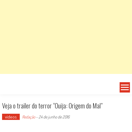
Veja o trailer do terror “Ouija: Origem do Mal”
vídeos
Redação
-
24 de junho de 2016