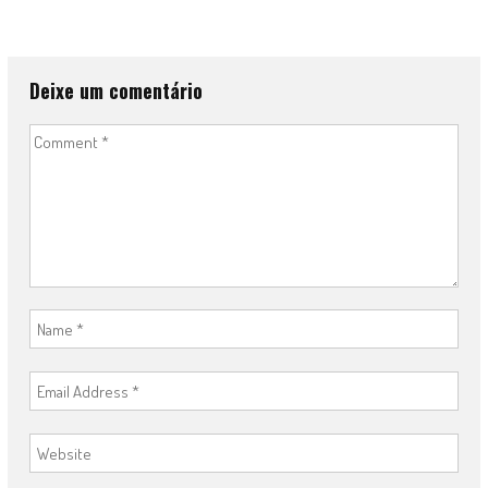
Deixe um comentário