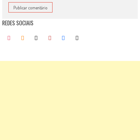
REDES SOCIAIS